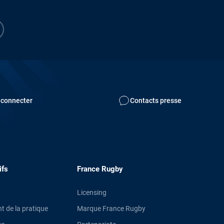
 connecter
Contacts presse
ifs
France Rugby
Licensing
 de la pratique
Marque France Rugby