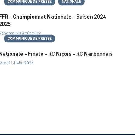
COMMUNIQUÉ DE PRESSE
NATIONALE
FFR - Championnat Nationale - Saison 2024
2025
Vendredi 23 Août 2024
COMMUNIQUÉ DE PRESSE
Nationale - Finale - RC Niçois - RC Narbonnais
Mardi 14 Mai 2024